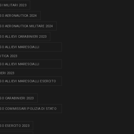
I MILITARI 2023
O AERONAUTICA 2024
O AERONAUTICA MILITARE 2024
O ALLIEVI CARABINIERI 2023
O ALLIEVI MARESCIALLI
TICA 2023
O ALLIEVI MARESCIALLI
ERI 2023
O ALLIEVI MARESCIALLI ESERCITO
O CARABINIERI 2023
O COMMISSARI POLIZIA DI STATO
O ESERCITO 2023