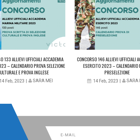
 133 ALLIEVI UFFICIALI ACCADEMIA
CONCORSO 146 ALLIEVI UFFICIALI 
023 – CALENDARIO PROVA SELEZIONE
ESERCITO 2023 – CALENDARIO
ULTURALE E PROVA INGLESE
PRESELEZIONE
SARA MEI
SARA 
14 Feb, 2023
14 Feb, 2023