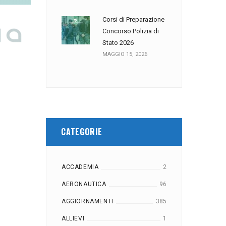
Corsi di Preparazione
Concorso Polizia di
Stato 2026
MAGGIO 15, 2026
CATEGORIE
ACCADEMIA
2
AERONAUTICA
96
AGGIORNAMENTI
385
ALLIEVI
1