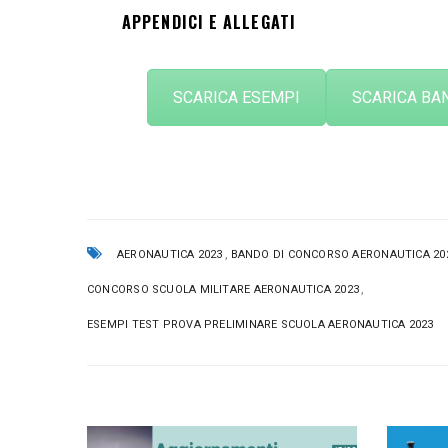
APPENDICI E ALLEGATI
SCARICA ESEMPI
SCARICA BA
,
AERONAUTICA 2023
BANDO DI CONCORSO AERONAUTICA 20
,
CONCORSO SCUOLA MILITARE AERONAUTICA 2023
ESEMPI TEST PROVA PRELIMINARE SCUOLA AERONAUTICA 2023