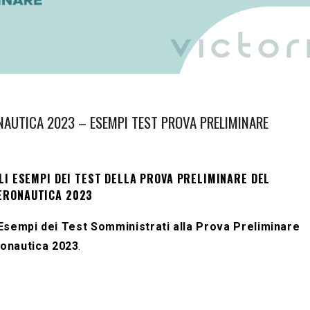
NAUTICA 2023 – ESEMPI TEST PROVA PRELIMINARE
GLI ESEMPI DEI TEST DELLA PROVA PRELIMINARE DEL
AERONAUTICA 2023
Esempi dei Test Somministrati alla Prova Preliminare
ronautica 2023
.