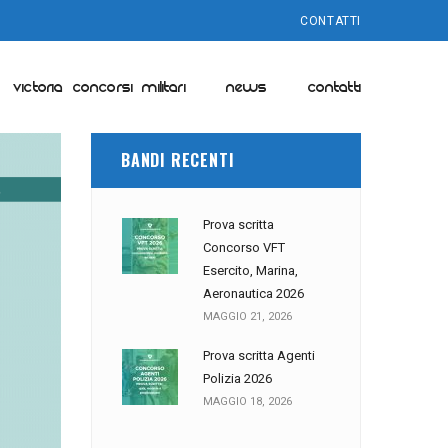
CONTATTI
VICTORIA CONCORSI MILITARI
NEWS
CONTATTI
BANDI RECENTI
Prova scritta
Concorso VFT
Esercito, Marina,
Aeronautica 2026
MAGGIO 21, 2026
Prova scritta Agenti
Polizia 2026
MAGGIO 18, 2026