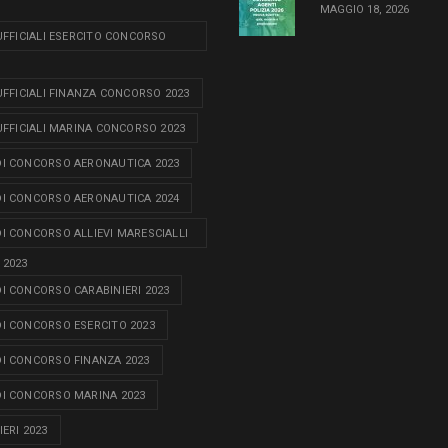
MAGGIO 18, 2026
 UFFICIALI ESERCITO CONCORSO
 UFFICIALI FINANZA CONCORSO 2023
 UFFICIALI MARINA CONCORSO 2023
I CONCORSO AERONAUTICA 2023
I CONCORSO AERONAUTICA 2024
I CONCORSO ALLIEVI MARESCIALLI
 2023
I CONCORSO CARABINIERI 2023
I CONCORSO ESERCITO 2023
I CONCORSO FINANZA 2023
I CONCORSO MARINA 2023
ERI 2023