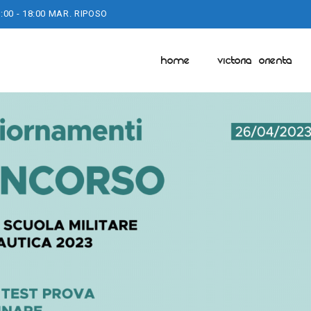
:00 - 18:00 MAR. RIPOSO
HOME
VICTORIA ORIENTA